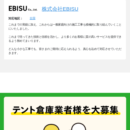
株式会社EBISU
全国
対応地区：
これまでの実績に加え、これからは一般家庭向けの施工工事も積極的に取り組んでいくこと
にいたしました。
これまで培ってきた技術と信頼を活かし、より多くのお客様に質の高いサービスを提供でき
るよう努めてまいります。
どんな小さな工事でも、皆さまのご期待に応えられるよう、真心を込めて対応させていただ
きます。